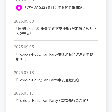
「運営QA企画」９月分の質問募集開始！
2025.09.08
「国際toxient対策機関 後方支援部」限定商品第３～
５弾発売！
2025.09.05
『Toxic-a-Holic』Fan Party事後通販発送遅延のお
知らせ
2025.07.18
『Toxic-a-Holic』Fan Party事後通販開始
2025.05.13
『Toxic-a-Holic』Fan Party FC2次先行のご案内