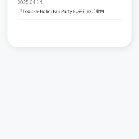
2025.04.14
『Toxic-a-Holic』Fan Party FC先行のご案内