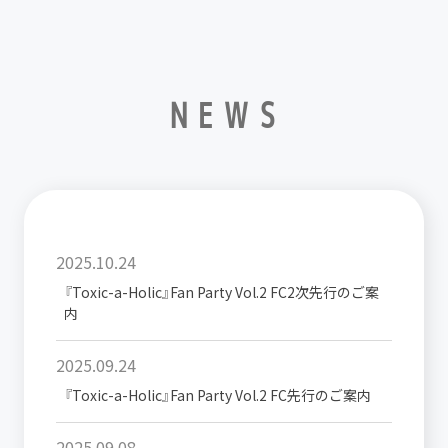
NEWS
2025.10.24
『Toxic-a-Holic』Fan Party Vol.2 FC2次先行のご案
内
2025.09.24
『Toxic-a-Holic』Fan Party Vol.2 FC先行のご案内
2025.09.08