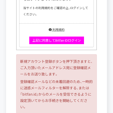
当サイトの利用規約をご確認の上、ログインして
ください。
利用規約
上記に同意してBitfan IDログイン
新規アカウント登録ボタンを押下頂きますと、
ご入力頂いたメールアドレス宛に登録確認メ
ールをお送り致します。
登録確認メールなどの未着回避のため、一時的
に迷惑メールフィルターを解除する、または
「bitfan.id」からのメールを受信できるように
設定頂いてからお手続きを開始してくださ
い。