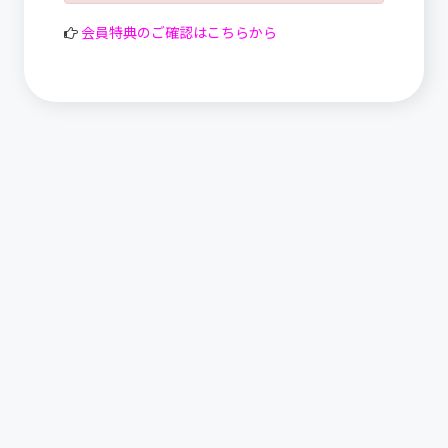
会員特典のご確認はこちらから