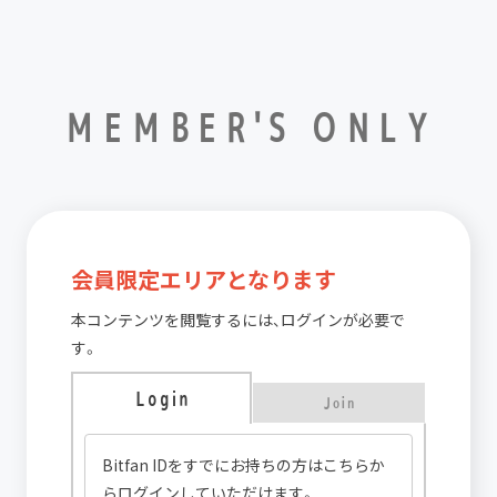
MEMBER'S ONLY
会員限定エリアとなります
本コンテンツを閲覧するには、ログインが必要で
す。
Login
Join
Bitfan IDをすでにお持ちの方はこちらか
らログインしていただけます。