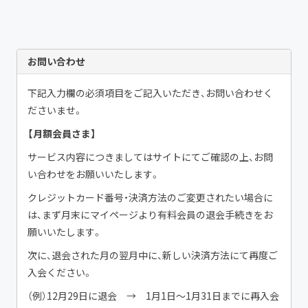
お問い合わせ
下記入力欄の必須項目をご記入いただき、お問い合わせく
ださいませ。
【月額会員さま】
サービス内容につきましてはサイトにてご確認の上、お問
い合わせをお願いいたします。
クレジットカード番号・決済方法のご変更されたい場合に
は、まず月末にマイページより有料会員の退会手続きをお
願いいたします。
次に、退会された月の翌月中に、新しい決済方法にて再度ご
入会ください。
（例）12月29日に退会 → 1月1日〜1月31日までに再入会