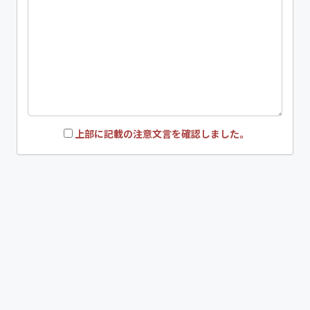
上部に記載の注意文言を確認しました。
TOP