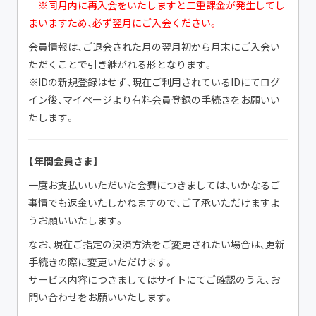
※同月内に再入会をいたしますと二重課金が発生してし
まいますため、必ず翌月にご入会ください。
会員情報は、ご退会された月の翌月初から月末にご入会い
ただくことで引き継がれる形となります。
※IDの新規登録はせず、現在ご利用されているIDにてログ
イン後、マイページより有料会員登録の手続きをお願いい
たします。
【年間会員さま】
一度お支払いいただいた会費につきましては、いかなるご
事情でも返金いたしかねますので、ご了承いただけますよ
うお願いいたします。
なお、現在ご指定の決済方法をご変更されたい場合は、更新
手続きの際に変更いただけます。
サービス内容につきましてはサイトにてご確認のうえ、お
問い合わせをお願いいたします。